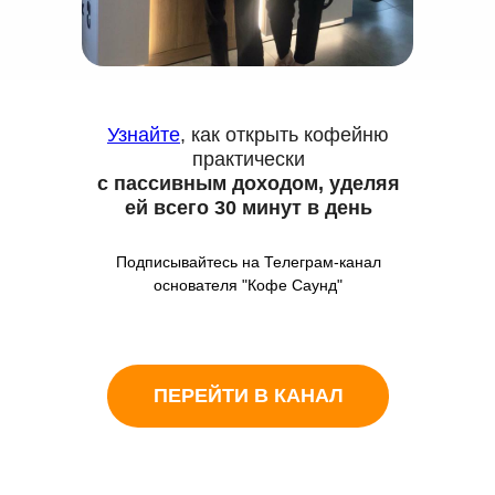
Узнайте
, как открыть кофейню
практически
с пассивным доходом, уделяя
ей всего 30 минут в день
Подписывайтесь на Телеграм-канал
основателя "Кофе Саунд"
ПЕРЕЙТИ В КАНАЛ