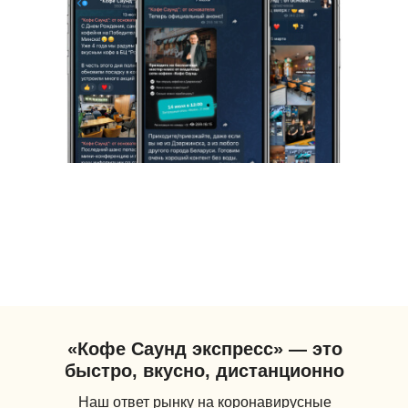
«Кофе Саунд экспресс» — это
быстро, вкусно, дистанционно
Наш ответ рынку на коронавирусные