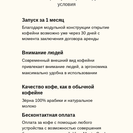
условия
Запуск за 1 месяц
Благодаря модульной конструкции открытие
кофейни возможно уже через 30 дней с
момента заключения договора аренды
Внимание людей
Современный внешний вид кофейни
привлекает внимание людей, а эргономика
максимально удобна в использовании
Качество кофе, как в обычной
кофейне
Зёрна 100% арабики и натуральное
молоко
Бесконтактная оплата
Оплата за кофе с помощью любого
устройства с возможностью совершения