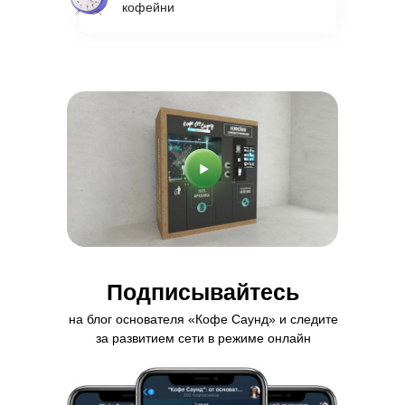
кофейни
Подписывайтесь
на блог основателя «Кофе Саунд» и следите
за развитием сети в режиме онлайн